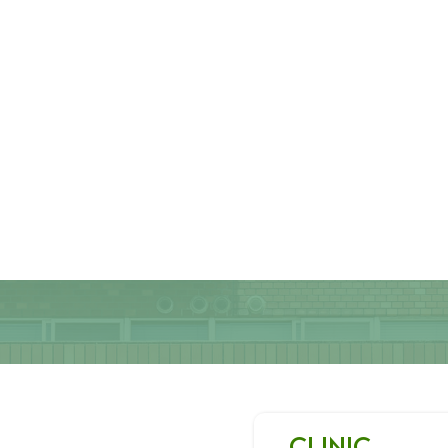
CLINIC