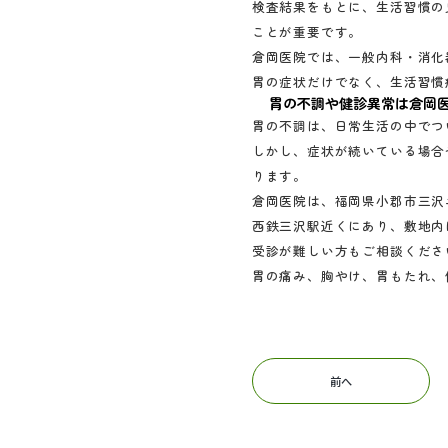
検査結果をもとに、生活習慣の
ことが重要です。
倉岡医院では、一般内科・消化
胃の症状だけでなく、生活習慣
胃の不調や健診異常は倉岡
胃の不調は、日常生活の中でつ
しかし、症状が続いている場合
ります。
倉岡医院は、福岡県小郡市三沢
西鉄三沢駅近くにあり、敷地内
受診が難しい方もご相談くださ
胃の痛み、胸やけ、胃もたれ、
前へ