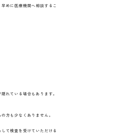
、早めに医療機関へ相談するこ
が隠れている場合もあります。
ちの方も少なくありません。
心して検査を受けていただける