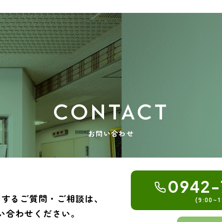
CONTACT
お問い合わせ
0942-
関するご質問・ご相談は、
(9:00~1
い合わせください。