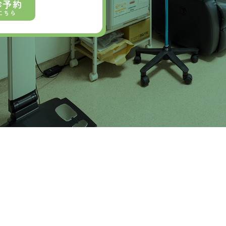
診予約
こちら