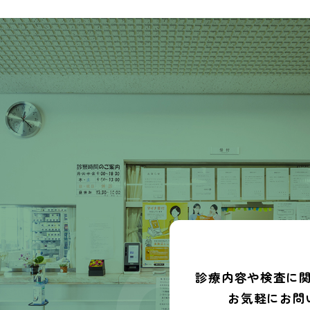
診療内容や検査に
お気軽にお問